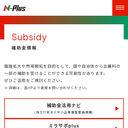
Subsidy
補助金情報
販路拡大や市場開拓を目的として、国や自治体から出展料の
一部の補助を受けることができる可能性があります。
ぜひご活用をご検討ください。
※ 詳細は、各HPより直接お問い合わせください。
補助金活用ナビ
(独立行政法人中小企業基盤整備機構)
ミラサポplus