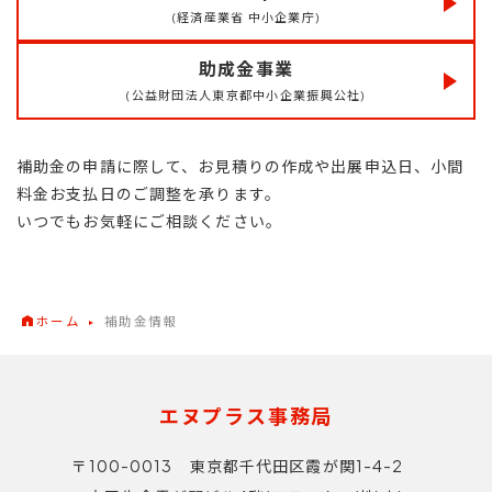
(経済産業省 中小企業庁)
助成金事業
(公益財団法人東京都中小企業振興公社)
補助金の申請に際して、お見積りの作成や出展申込日、小間
料金お支払日のご調整を承ります。
いつでもお気軽にご相談ください。
ホーム
補助金情報
エヌプラス事務局
〒100-0013 東京都千代田区霞が関1-4-2