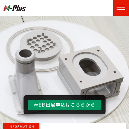
WEB出展申込はこちらから