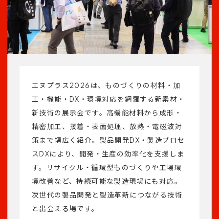
エヌプラス2026は、ものづくりの材料・加
工・機能・DX・環境対応を網羅する新素材・
新技術の展示会です。高機能材料から成形・
精密加工、接着・表面処理、放熱・電磁波対
策まで幅広く紹介。製品開発DX・製造プロセ
スDXにより、開発・生産の効率化を支援しま
す。リサイクル・循環型ものづくりや工場環
境改善など、持続可能な製造現場にも対応。
次世代の製品開発と製造革新につながる技術
と出会える場です。