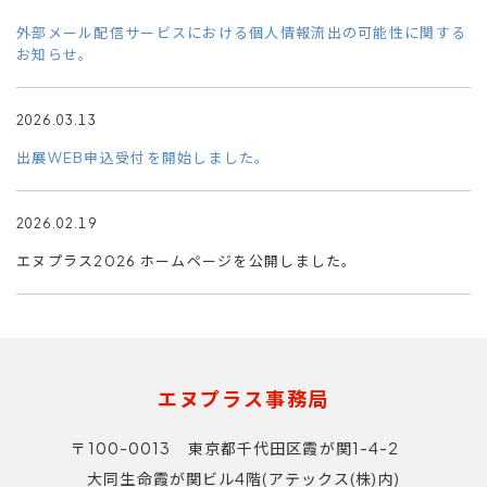
外部メール配信サービスにおける個人情報流出の可能性に関する
お知らせ。
2026.03.13
出展WEB申込受付を開始しました。
2026.02.19
エヌプラス2026 ホームページを公開しました。
エヌプラス事務局
〒100-0013 東京都千代田区霞が関1-4-2
大同生命霞が関ビル4階(アテックス(株)内)