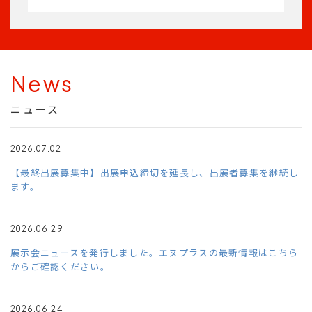
News
ニュース
2026.07.02
【最終出展募集中】出展申込締切を延長し、出展者募集を継続し
ます。
2026.06.29
展示会ニュースを発行しました。エヌプラスの最新情報はこちら
からご確認ください。
2026.06.24