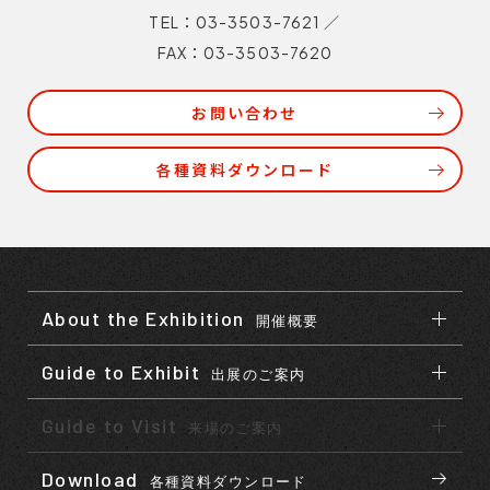
TEL：03-3503-7621
／
FAX：03-3503-7620
お問い合わせ
各種資料ダウンロード
About the Exhibition
開催概要
Guide to Exhibit
出展のご案内
Guide to Visit
来場のご案内
Download
各種資料ダウンロード